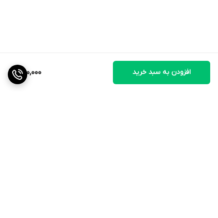
افزودن به سبد خرید
650,000
برگشت به بالا