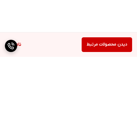
دیدن محصولات مرتبط
ناموجود
برگشت به بالا