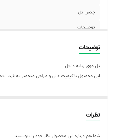
جنس تل
توضیحات
توضیحات
تل موی زنانه دانتل
این محصول با کیفیت عالی و طراحی منحصر به فرد، انتخا
نظرات
شما هم درباره این محصول نظر خود را بنویسید.