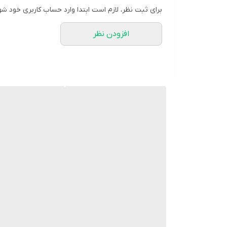
برای ثبت نظر، لازم است ابتدا وارد حساب کاربری خود شو
افزودن نظر