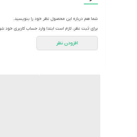
شما هم درباره این محصول نظر خود را بنویسید.
برای ثبت نظر، لازم است ابتدا وارد حساب کاربری خود شو
افزودن نظر