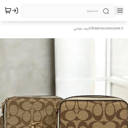
dreamaccessories.ir
/
کیف دوشی