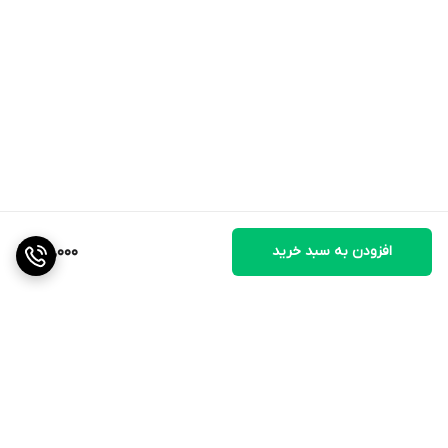
افزودن به سبد خرید
190,000
برگشت به بالا