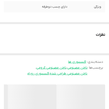
ویژگی
دارای چسب دوطرفه
نظرات
دسته‌بندی
:
اکسسوری ها
برچسب‌ها :
ناخن مصنوعی
،
ناخن مصنوعی کرومی
،
ناخن مصنوعی طراحی شده
،
اکسسوری رویاء