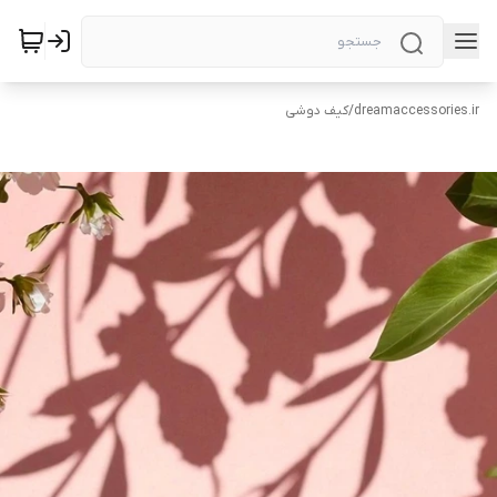
dreamaccessories.ir
/
کیف دوشی