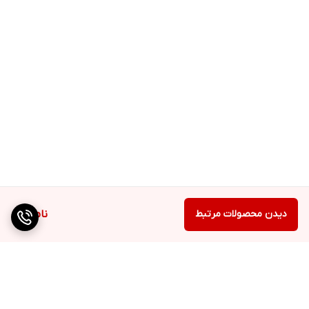
دیدن محصولات مرتبط
ناموجود