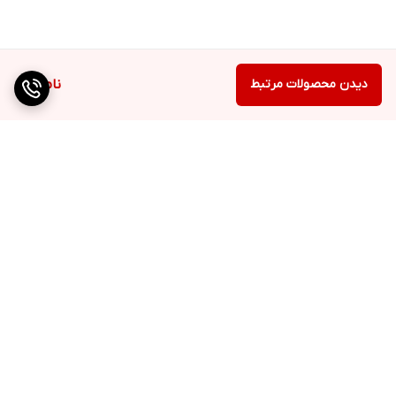
دیدن محصولات مرتبط
ناموجود
برگشت به بالا
ارسال ویژه
QR cod