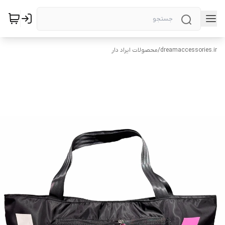
dreamaccessories.ir
/
محصولات ایراد دار