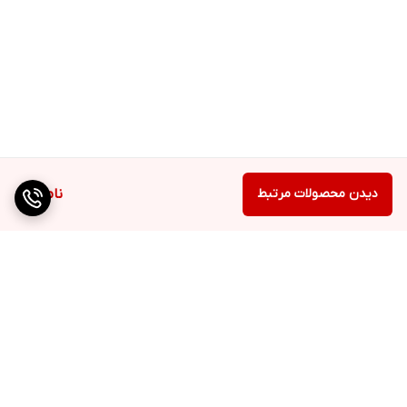
دیدن محصولات مرتبط
ناموجود
برگشت به بالا