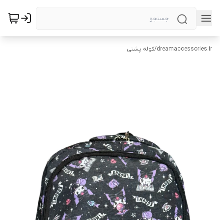
dreamaccessories.ir
/
کوله پشتی