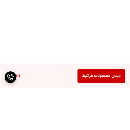
دیدن محصولات مرتبط
ناموجود
برگشت به بالا