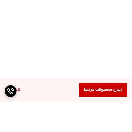
دیدن محصولات مرتبط
ناموجود