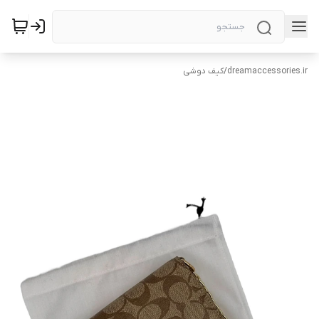
dreamaccessories.ir
/
کیف دوشی