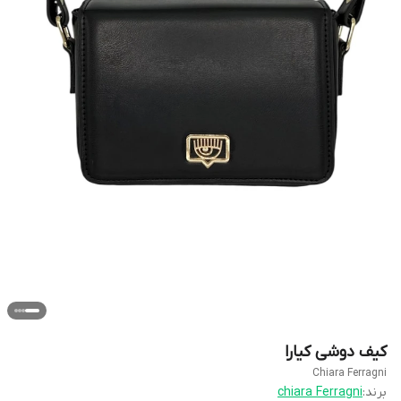
کیف دوشی کیارا
Chiara Ferragni
برند:
chiara Ferragni