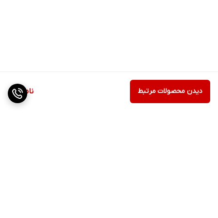
دیدن محصولات مرتبط
ناموجود
برگشت به بالا