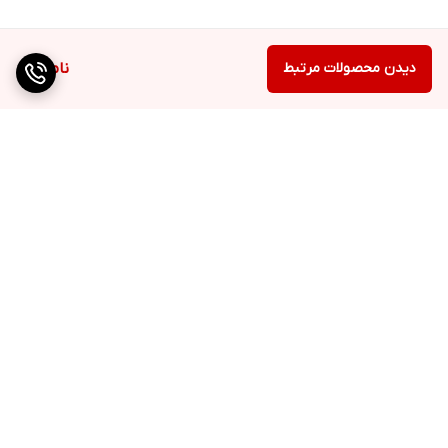
دیدن محصولات مرتبط
ناموجود
برگشت به بالا
ارسال ویژه
QR cod