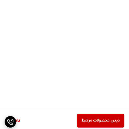
دیدن محصولات مرتبط
ناموجود