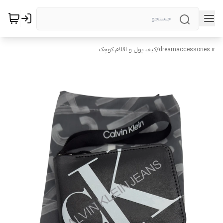
dreamaccessories.ir
/
کیف پول و اقلام کوچک