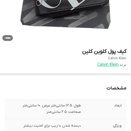
کیف پول کلوین کلین
Calvin Klein
برند:
Calvin Klein
مشخصات
ابعاد
طول: 12.5 سانتی‌متر عرض: 10 سانتی‌متر
ضخامت: 2.5 سانتی‌متر
ویژگی
•بسته شدن با زیپ برای امنیت بیشتر