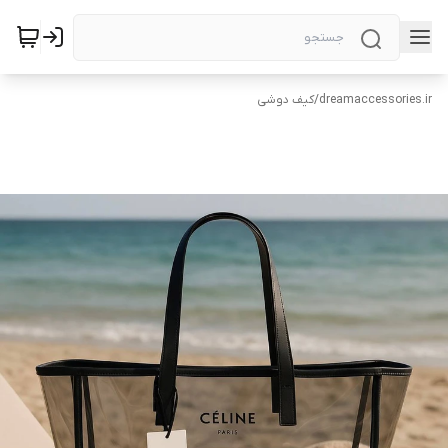
dreamaccessories.ir
/
کیف دوشی