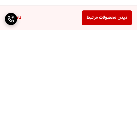
دیدن محصولات مرتبط
ناموجود
برگشت به بالا
ارسال ویژه
QR cod