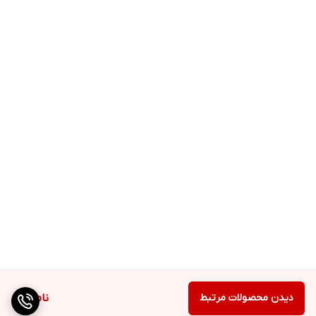
دیدن محصولات مرتبط
ناموجود