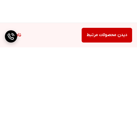
دیدن محصولات مرتبط
ناموجود
برگشت به بالا