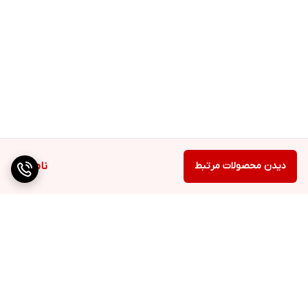
دیدن محصولات مرتبط
ناموجود
برگشت به بالا