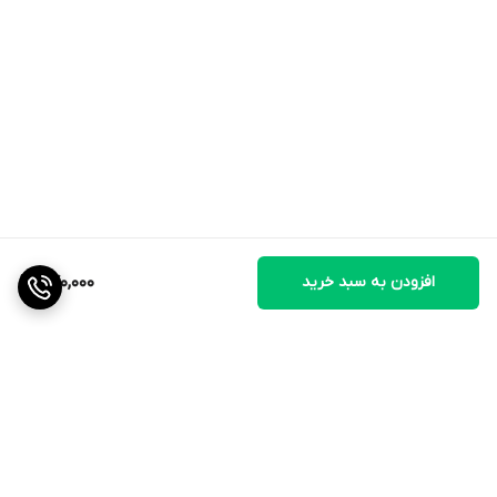
افزودن به سبد خرید
870,000
برگشت به بالا