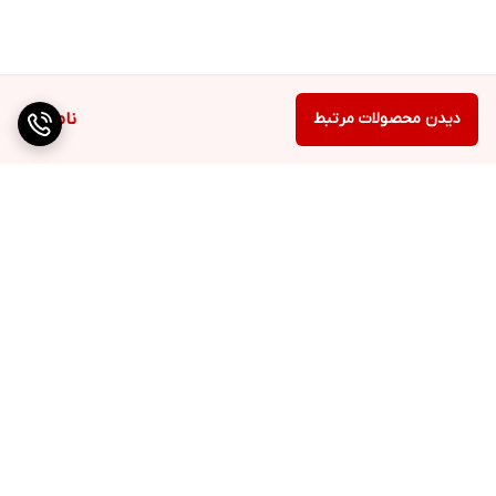
دیدن محصولات مرتبط
ناموجود
برگشت به بالا
ارسال ویژه
QR cod