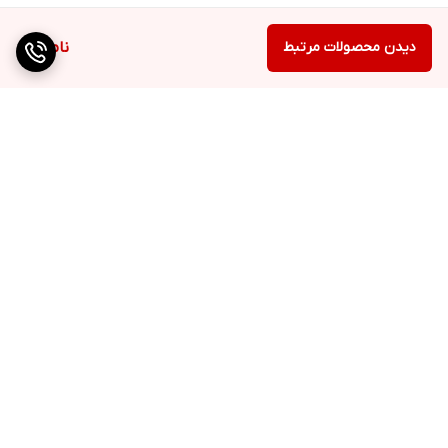
دیدن محصولات مرتبط
ناموجود
برگشت به بالا
ارسال ویژه
QR cod