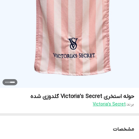
حوله استخری Victoria’s Secret گلدوزی شده
برند:
Victoria’s Secret
مشخصات