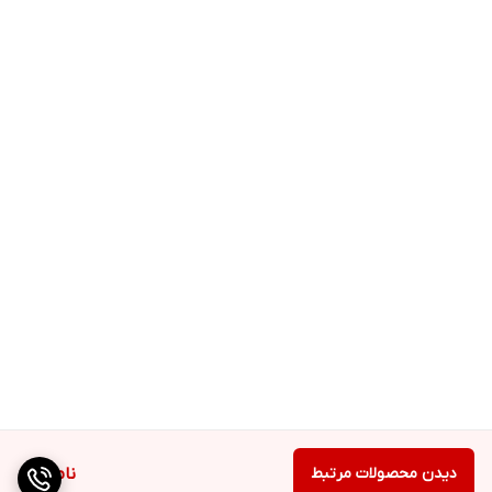
دیدن محصولات مرتبط
ناموجود