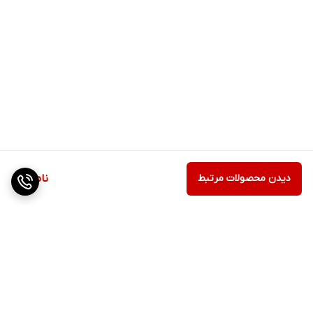
دیدن محصولات مرتبط
ناموجود
برگشت به بالا