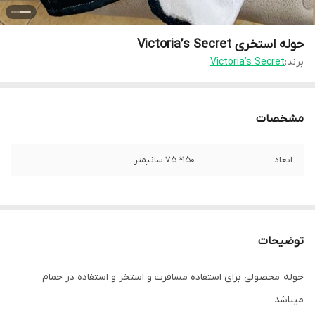
حوله استخری Victoria’s Secret
برند:
Victoria’s Secret
مشخصات
ابعاد
150* 75 سانیمتر
توضیحات
حوله محصولی برای استفاده مسافرت و استخر و استفاده در حمام
میباشد