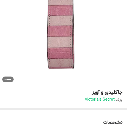
جاکلیدی و آویز
برند:
Victoria’s Secret
مشخصات