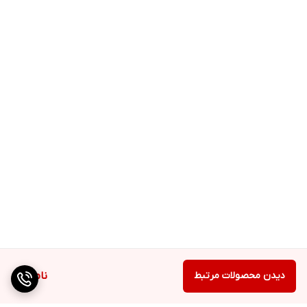
دیدن محصولات مرتبط
ناموجود