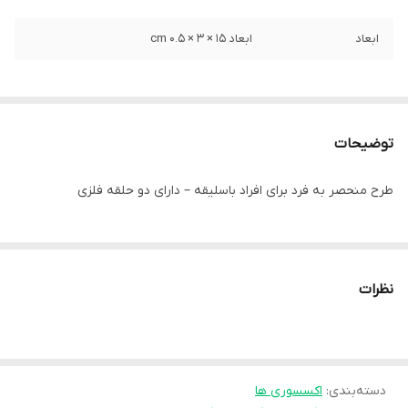
ابعاد
ابعاد 15 × 3 × 0.5 cm
توضیحات
طرح منحصر به فرد برای افراد باسلیقه – دارای دو حلقه فلزی
نظرات
دسته‌بندی
:
اکسسوری ها