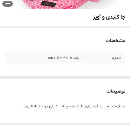
جا کلیدی و آویز
مشخصات
اندازه
ابعاد 15 × 3 × 0.5 cm
توضیحات
طرح منحصر به فرد برای افراد باسلیقه – دارای دو حلقه فلزی