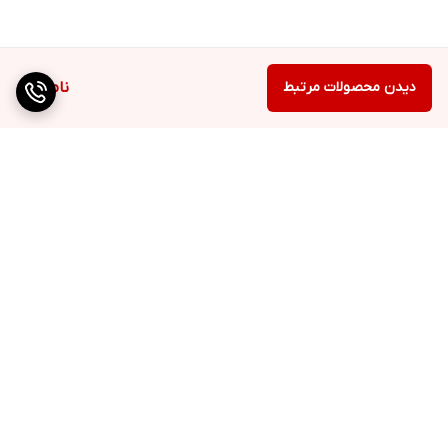
دیدن محصولات مرتبط
ناموجود
برگشت به بالا
ارسال ویژه
QR cod