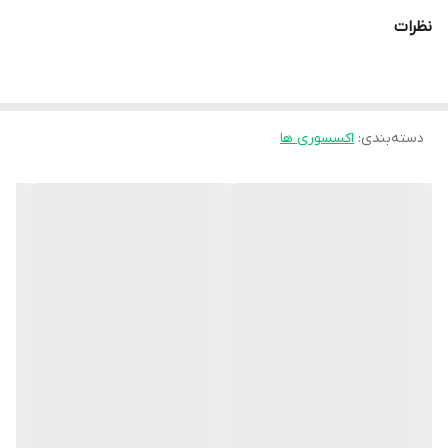
نظرات
دسته‌بندی
:
اکسسوری ها