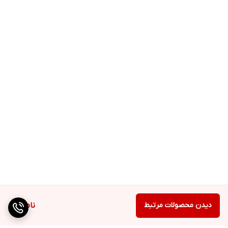
دیدن محصولات مرتبط
ناموجود