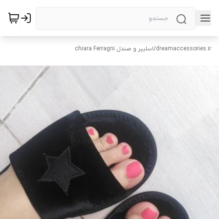
dreamaccessories.ir
/
اسلیپر و صندل chiara Ferragni