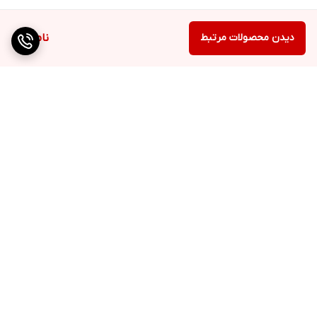
دیدن محصولات مرتبط
ناموجود
برگشت به بالا
ارسال ویژه
QR cod