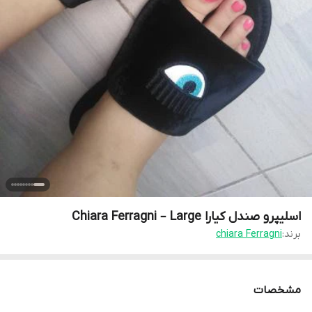
اسلیپرو صندل کیارا Chiara Ferragni – Large
برند:
chiara Ferragni
مشخصات