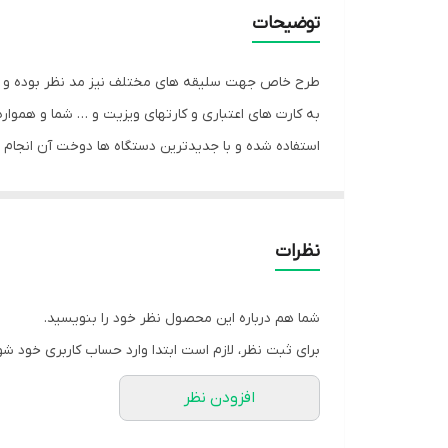
توضیحات
به کارت های اعتباری و کارتهای ویزیت و … شما و هموا
استفاده شده و با جدیدترین دستگاه ها دوخت آن انجام
نظرات
شما هم درباره این محصول نظر خود را بنویسید.
برای ثبت نظر، لازم است ابتدا وارد حساب کاربری خود شو
افزودن نظر