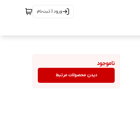
ورود | ثبت‌نام
ناموجود
دیدن محصولات مرتبط