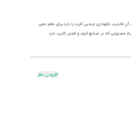
رک شما میباشد و داخل آن قابلیت نگهداری چندین کارت را دارد.برای نظم دهی
رم مصنوعی که در صنایع کیف و کفش کاربرد دارد
افزودن نظر