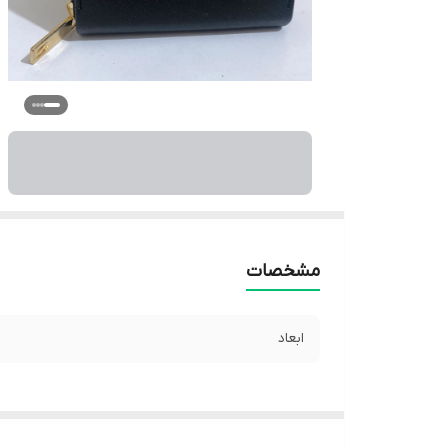
مشخصات
ابعاد