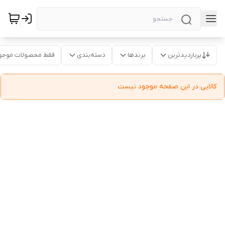
پربازدیدترین
برندها
دسته‌بندی
فقط محصولات موجو
کالایی در این صفحه موجود نیست