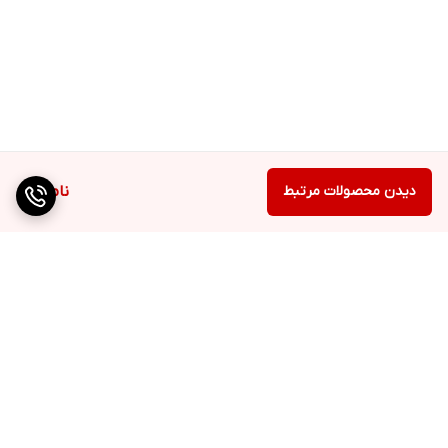
دیدن محصولات مرتبط
ناموجود
برگشت به بالا