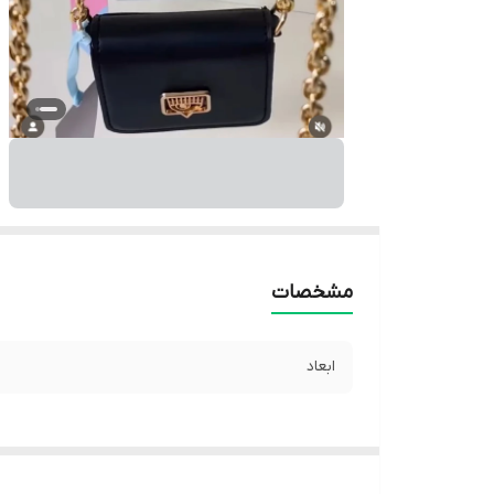
مشخصات
ابعاد