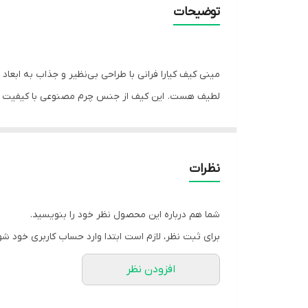
توضیحات
کرده‌اند. طراحی منحصر به فرد و زیبایی این کیف به ش
میباشد
همچنین دارای بند بلند زنجیری با رنگ ثابت و از جنس 
نظرات
ایده‌آلی خواهد بود.
شما هم درباره این محصول نظر خود را بنویسید.
برای ثبت نظر، لازم است ابتدا وارد حساب کاربری خود شو
افزودن نظر