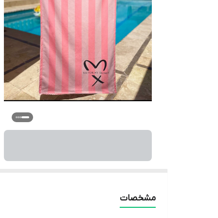
مشخصات