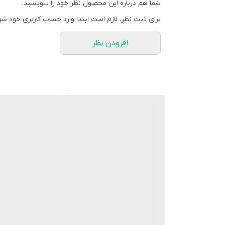
شما هم درباره این محصول نظر خود را بنویسید.
برای ثبت نظر، لازم است ابتدا وارد حساب کاربری خود شو
افزودن نظر